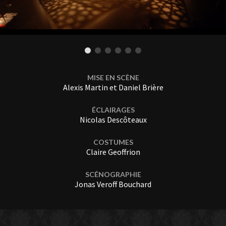
MISE EN SCÈNE
Alexis Martin et Daniel Brière
ÉCLAIRAGES
Nicolas Descôteaux
COSTUMES
Claire Geoffrion
SCÉNOGRAPHIE
Jonas Veroff Bouchard