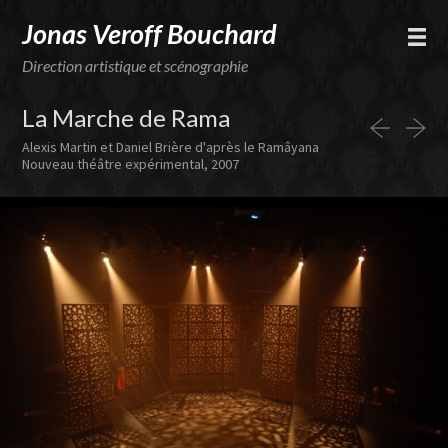
Jonas Veroff Bouchard
Direction artistique et scénographie
La Marche de Rama
Alexis Martin et Daniel Brière d'après le Ramâyana
Nouveau théâtre expérimental, 2007