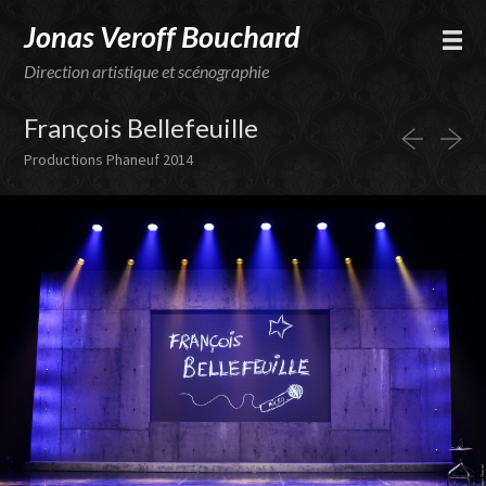
Jonas Veroff Bouchard
Direction artistique et scénographie
François Bellefeuille
Productions Phaneuf 2014