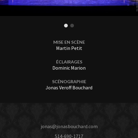
MISE EN SCÈNE
Martin Petit
ÉCLAIRAGES
Dominic Marion
SCÉNOGRAPHIE
Jonas Veroff Bouchard
jonas@jonasbouchard.com
514-690-1717