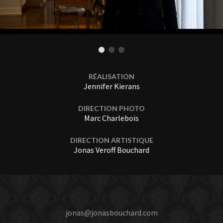
RÉALISATION
Jennifer Kierans
DIRECTION PHOTO
Marc Charlebois
DIRECTION ARTISTIQUE
Jonas Veroff Bouchard
jonas@jonasbouchard.com