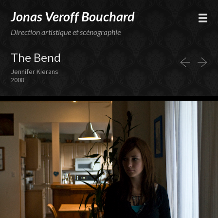
Jonas Veroff Bouchard
Direction artistique et scénographie
The Bend
Jennifer Kierans
2008